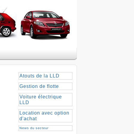
Atouts de la LLD
Gestion de flotte
Voiture électrique
LLD
Location avec option
d'achat
News du secteur