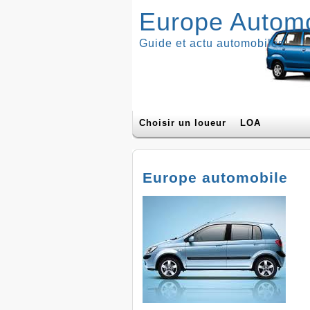
Europe Automo
Guide et actu automobiles
Choisir un loueur
LOA
Europe automobile